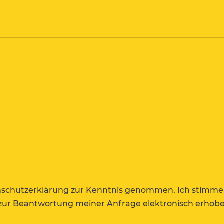
nschutzerklärung zur Kenntnis genommen. Ich stimme 
ur Beantwortung meiner Anfrage elektronisch erhobe