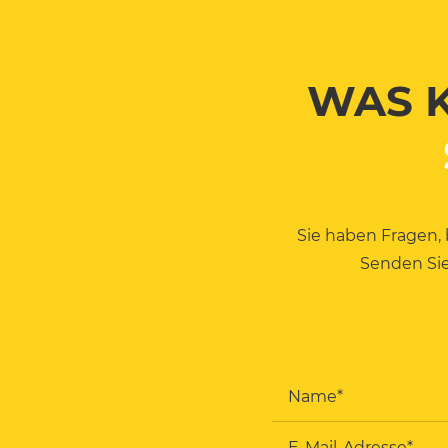
WAS K
Sie haben Fragen,
Senden Sie