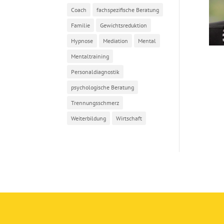
Coach
fachspezifische Beratung
Familie
Gewichtsreduktion
Hypnose
Mediation
Mental
Mentaltraining
Personaldiagnostik
psychologische Beratung
Trennungsschmerz
Weiterbildung
Wirtschaft