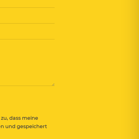
zu, dass meine
n und gespeichert