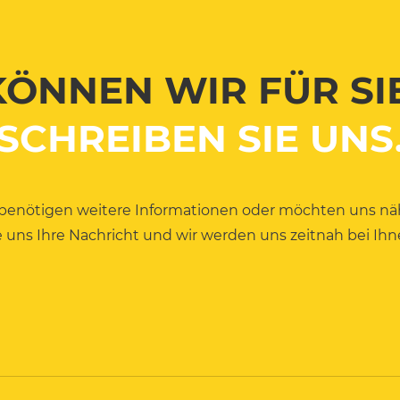
ÖNNEN WIR FÜR SI
SCHREIBEN SIE UNS
 benötigen weitere Informationen oder möchten uns n
 uns Ihre Nachricht und wir werden uns zeitnah bei Ih