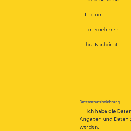
Datenschutzbelehrung
Ich habe die Date
Angaben und Daten z
werden.