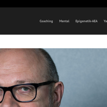
Coaching
Mental
Epigenetik-AEA
Ya