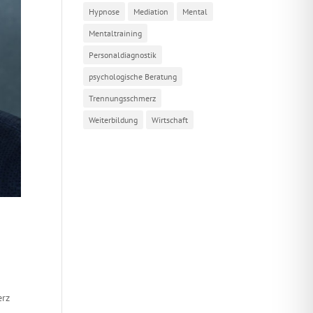
Hypnose
Mediation
Mental
Mentaltraining
Personaldiagnostik
psychologische Beratung
Trennungsschmerz
Weiterbildung
Wirtschaft
erz