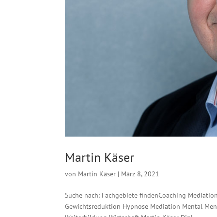
Martin Käser
von
Martin Käser
|
März 8, 2021
Suche nach: Fachgebiete findenCoaching Mediation
Gewichtsreduktion Hypnose Mediation Mental Ment